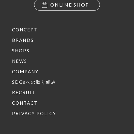
ONLINE SHOP
CONCEPT
BRANDS
SHOPS
NEWS
COMPANY
SDGsへの取り組み
RECRUIT
CONTACT
PRIVACY POLICY