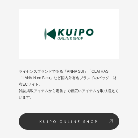
ライセンスブランドである「ANNA SUI」「CLATHAS」
「LANVIN en Bleu」など国内外有名ブランドのバッグ、財
布ECサイト。
雑誌掲載アイテムから定番まで幅広いアイテムを取り揃えて
います。
KUIPO ONLINE SHOP