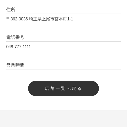
住所
〒362-0036 埼玉県上尾市宮本町1-1
電話番号
048-777-1111
営業時間
店舗一覧へ戻る