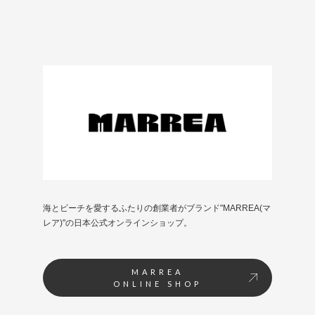
海とビーチを愛するふたりの創業者がブランド"MARREA(マ
レア)"の日本公式オンラインショップ。
MARREA
ONLINE SHOP