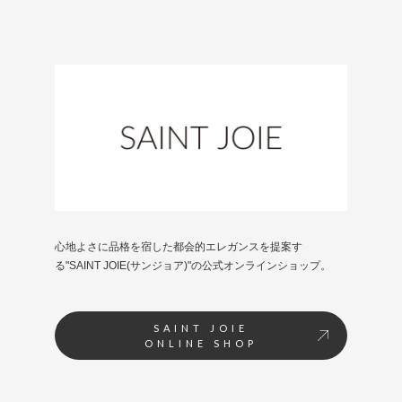
心地よさに品格を宿した都会的エレガンスを提案す
る"SAINT JOIE(サンジョア)"の公式オンラインショップ。
SAINT JOIE
ONLINE SHOP