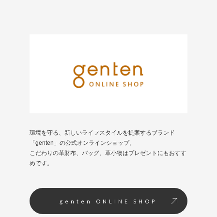
環境を守る、新しいライフスタイルを提案するブランド
「genten」の公式オンラインショップ。
こだわりの革財布、バッグ、革小物はプレゼントにもおすす
めです。
genten ONLINE SHOP