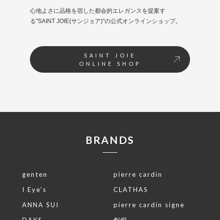
心地よさに品格を宿した都会的エレガンスを提案す
る"SAINT JOIE(サンジョア)"の公式オンラインショップ。
SAINT JOIE
ONLINE SHOP
BRANDS
genten
pierre cardin
I Eye’s
CLATHAS
ANNA SUI
pierre cardin signe