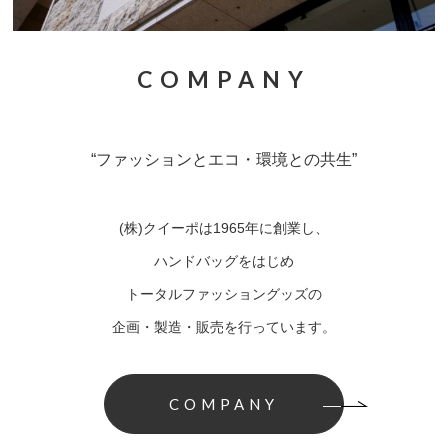
COMPANY
“ファッションとエコ・環境との共生”
(株)クイーポは1965年に創業し、
ハンドバッグをはじめ
トータルファッショングッズの
企画・製造・販売を行っています。
COMPANY