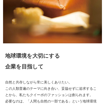
地球環境を大切にする
企業を目指して
自然と共存しながら常に美しくありたい。
この人類普遍のテーマに向き合い、妥協せずに追求するこ
とから、私たちクイーポのファッションは創られます。
必要なのは、「人間も自然の一部である」という地球環境