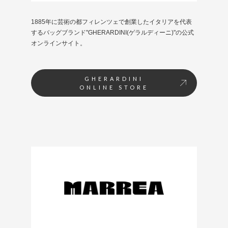
1885年に芸術の都フィレンツェで創業したイタリアを代表
するバッグブランド"GHERARDINI(ゲラルディーニ)"の公式
オンラインサイト。
GHERARDINI
ONLINE STORE