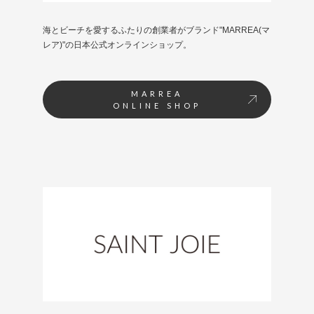
海とビーチを愛するふたりの創業者がブランド"MARREA(マ
レア)"の日本公式オンラインショップ。
MARREA
ONLINE SHOP