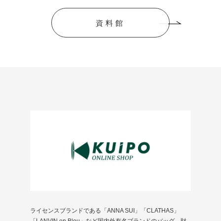
資料館
ライセンスブランドである「ANNA SUI」「CLATHAS」