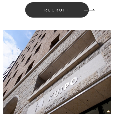
RECRUIT