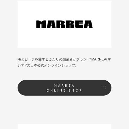
海とビーチを愛するふたりの創業者がブランド"MARREA(マ
レア)"の日本公式オンラインショップ。
MARREA
ONLINE SHOP