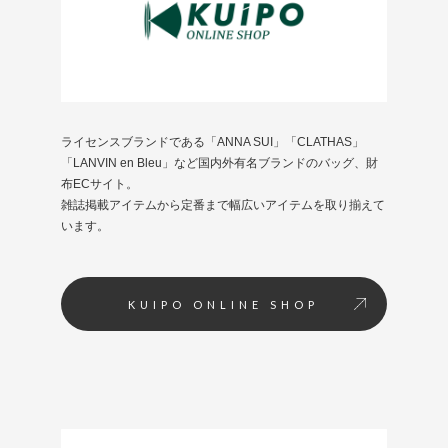
ライセンスブランドである「ANNA SUI」「CLATHAS」
「LANVIN en Bleu」など国内外有名ブランドのバッグ、財
布ECサイト。
雑誌掲載アイテムから定番まで幅広いアイテムを取り揃えて
います。
KUIPO ONLINE SHOP