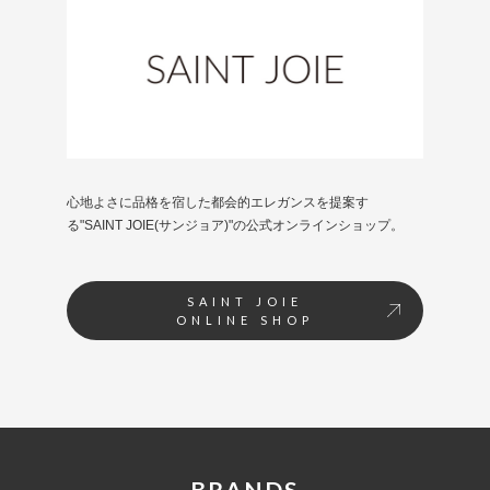
心地よさに品格を宿した都会的エレガンスを提案す
る"SAINT JOIE(サンジョア)"の公式オンラインショップ。
SAINT JOIE
ONLINE SHOP
BRANDS