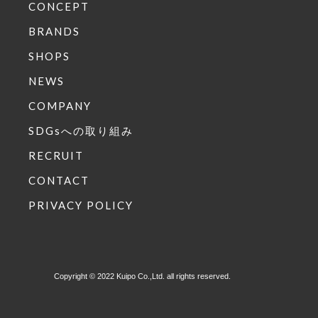
CONCEPT
BRANDS
SHOPS
NEWS
COMPANY
SDGsへの取り組み
RECRUIT
CONTACT
PRIVACY POLICY
Copyright © 2022 Kuipo Co.,Ltd. all rights reserved.