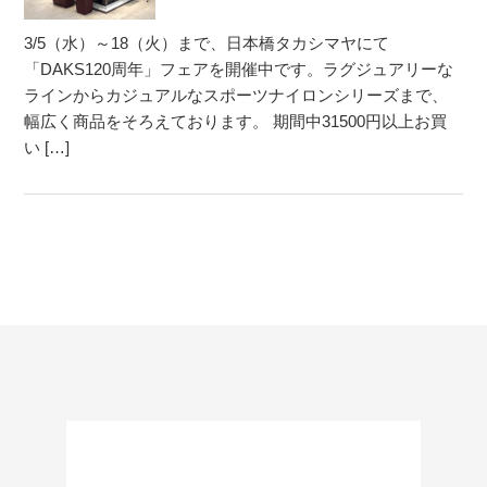
3/5（水）～18（火）まで、日本橋タカシマヤにて
「DAKS120周年」フェアを開催中です。ラグジュアリーな
ラインからカジュアルなスポーツナイロンシリーズまで、
幅広く商品をそろえております。 期間中31500円以上お買
い […]