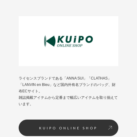
ライセンスブランドである「ANNA SUI」「CLATHAS」
「LANVIN en Bleu」など国内外有名ブランドのバッグ、財
布ECサイト。
雑誌掲載アイテムから定番まで幅広いアイテムを取り揃えて
います。
KUIPO ONLINE SHOP