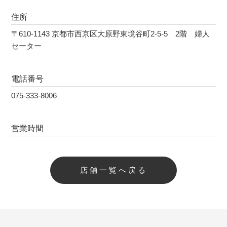
住所
〒610-1143 京都市西京区大原野東境谷町2-5-5 2階 婦人
セーター
電話番号
075-333-8006
営業時間
店舗一覧へ戻る