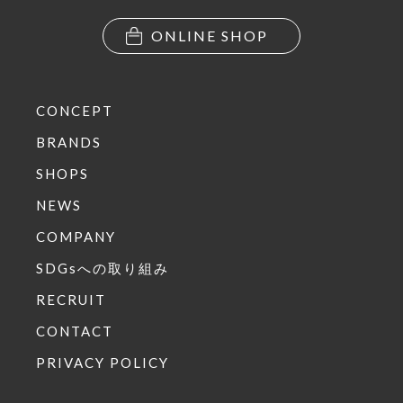
ONLINE SHOP
CONCEPT
BRANDS
SHOPS
NEWS
COMPANY
SDGsへの取り組み
RECRUIT
CONTACT
PRIVACY POLICY