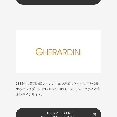
1885年に芸術の都フィレンツェで創業したイタリアを代表
するバッグブランド"GHERARDINI(ゲラルディーニ)"の公式
オンラインサイト。
GHERARDINI