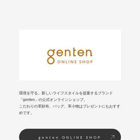
環境を守る、新しいライフスタイルを提案するブランド
「genten」の公式オンラインショップ。
こだわりの革財布、バッグ、革小物はプレゼントにもおすす
めです。
genten ONLINE SHOP