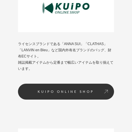
ライセンスブランドである「ANNA SUI」「CLATHAS」
「LANVIN en Bleu」など国内外有名ブランドのバッグ、財
布ECサイト。
雑誌掲載アイテムから定番まで幅広いアイテムを取り揃えて
います。
KUIPO ONLINE SHOP