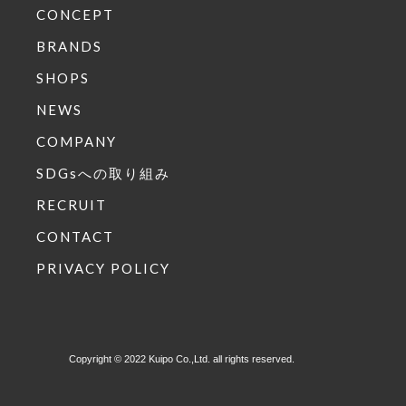
CONCEPT
BRANDS
SHOPS
NEWS
COMPANY
SDGsへの取り組み
RECRUIT
CONTACT
PRIVACY POLICY
Copyright © 2022 Kuipo Co.,Ltd. all rights reserved.