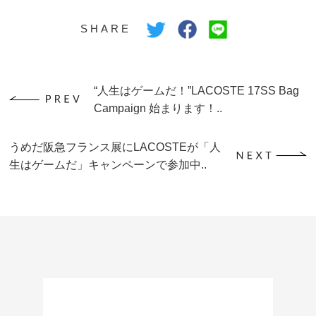
SHARE
“人生はゲームだ！”LACOSTE 17SS Bag
Campaign 始まります！..
うめだ阪急フランス展にLACOSTEが「人
生はゲームだ」キャンペーンで参加中..