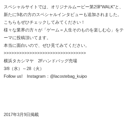
スペシャルサイト
では、オリジナルムービー第2弾“WALK”と、
新たに9名の方のスペシャルインタビューも追加されました。
こちらもぜひチェックしてみてください！
様々な業界の方々が「ゲーム＝人生そのものを楽しむ心」をテ
ーマに投稿頂いてます。
本当に面白いので、ぜひ見てみてください。
>>>>>>>>>>>>>>>>>>>>>>>>>>>>>>>>
横浜タカシマヤ 2Fハンドバッグ売場
3/8（水）～28（火）
Follow us! Instagram：@lacostebag_kuipo
2017年3月9日掲載