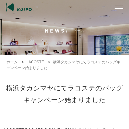
/
NEWS
ニュース
ホーム
>
LACOSTE
>
横浜タカシマヤにてラコステのバッグキ
ャンペーン始まりました
横浜タカシマヤにてラコステのバッグ
キャンペーン始まりました