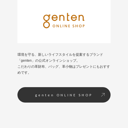
環境を守る、新しいライフスタイルを提案するブランド
「genten」の公式オンラインショップ。
こだわりの革財布、バッグ、革小物はプレゼントにもおすす
めです。
genten ONLINE SHOP