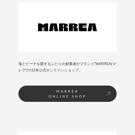
海とビーチを愛するふたりの創業者がブランド"MARREA(マ
レア)"の日本公式オンラインショップ。
MARREA
ONLINE SHOP