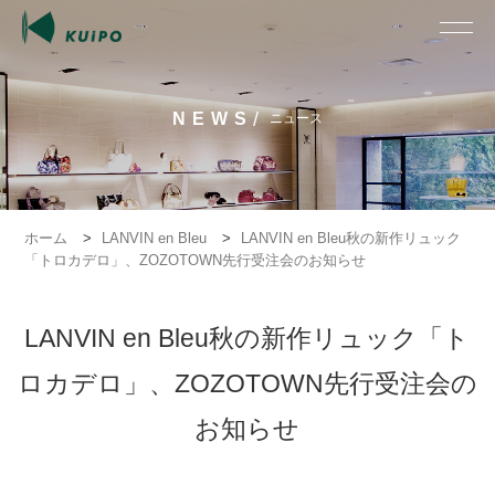
/
NEWS
ニュース
ホーム
>
LANVIN en Bleu
>
LANVIN en Bleu秋の新作リュック
「トロカデロ」、ZOZOTOWN先行受注会のお知らせ
LANVIN en Bleu秋の新作リュック「ト
ロカデロ」、ZOZOTOWN先行受注会の
お知らせ