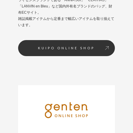
「LANVIN en Bleu」など国内外有名ブランドのバッグ、財
布ECサイト。
雑誌掲載アイテムから定番まで幅広いアイテムを取り揃えて
います。
KUIPO ONLINE SHOP