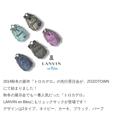
2014秋冬の新作『トロカデロ』の先行受注会が、
ZOZOTOWN
にて始まりました
！
秋冬の展示会でも一番人気だった『トロカデロ』
LANVIN en Bleuにもリュックサックが登場です！
デザインは2タイプ。ネイビー、カーキ、ブラック、パープ