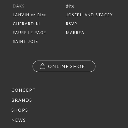
DAKS
創悦
LANVIN en Bleu
JOSEPH AND STACEY
GHERARDINI
RSVP
FAURE LE PAGE
MARREA
SAINT JOIE
ONLINE SHOP
CONCEPT
BRANDS
SHOPS
NEWS