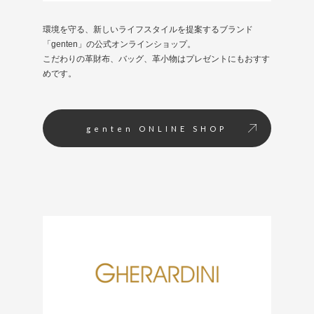
環境を守る、新しいライフスタイルを提案するブランド
「genten」の公式オンラインショップ。
こだわりの革財布、バッグ、革小物はプレゼントにもおすす
めです。
genten ONLINE SHOP