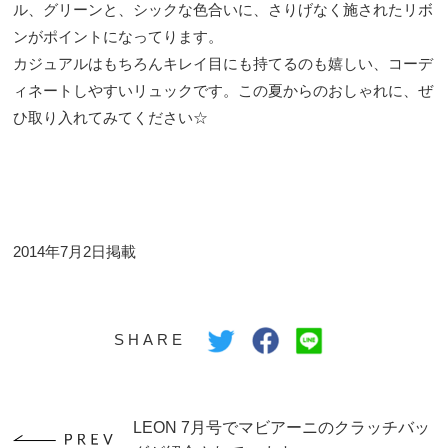
ル、グリーンと、シックな色合いに、さりげなく施されたリボ
ンがポイントになってります。
カジュアルはもちろんキレイ目にも持てるのも嬉しい、コーデ
ィネートしやすいリュックです。この夏からのおしゃれに、ぜ
ひ取り入れてみてください☆
2014年7月2日掲載
SHARE
LEON 7月号でマビアーニのクラッチバッ