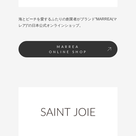
海とビーチを愛するふたりの創業者がブランド"MARREA(マ
レア)"の日本公式オンラインショップ。
MARREA
ONLINE SHOP