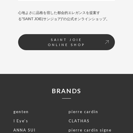
心地よさに品格を宿した都会的エレガンスを提案す
る"SAINT JOIE(サンジョア)"の公式オンラインショップ。
SAINT JOIE
ONLINE SHOP
BRANDS
genten
pierre cardin
I Eye’s
CLATHAS
ANNA SUI
pierre cardin signe