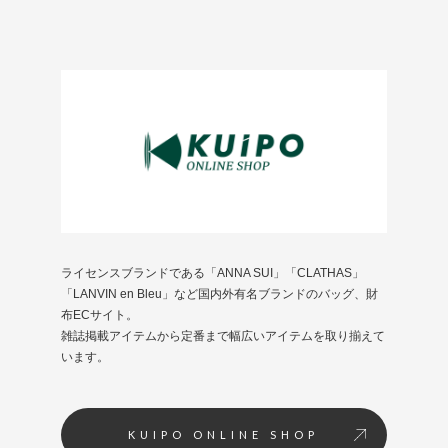
ライセンスブランドである「ANNA SUI」「CLATHAS」
「LANVIN en Bleu」など国内外有名ブランドのバッグ、財
布ECサイト。
雑誌掲載アイテムから定番まで幅広いアイテムを取り揃えて
います。
KUIPO ONLINE SHOP