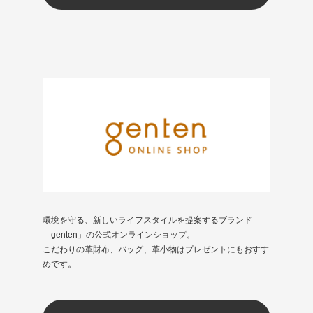
環境を守る、新しいライフスタイルを提案するブランド
「genten」の公式オンラインショップ。
こだわりの革財布、バッグ、革小物はプレゼントにもおすす
めです。