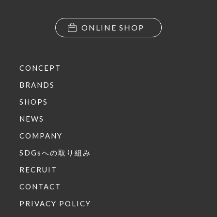
ONLINE SHOP
CONCEPT
BRANDS
SHOPS
NEWS
COMPANY
SDGsへの取り組み
RECRUIT
CONTACT
PRIVACY POLICY