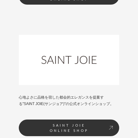
心地よさに品格を宿した都会的エレガンスを提案す
る"SAINT JOIE(サンジョア)"の公式オンラインショップ。
SAINT JOIE
ONLINE SHOP