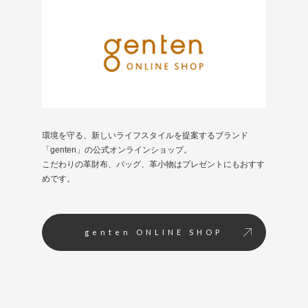
環境を守る、新しいライフスタイルを提案するブランド
「genten」の公式オンラインショップ。
こだわりの革財布、バッグ、革小物はプレゼントにもおすす
めです。
genten ONLINE SHOP