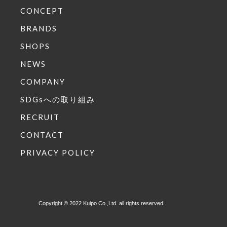
CONCEPT
BRANDS
SHOPS
NEWS
COMPANY
SDGsへの取り組み
RECRUIT
CONTACT
PRIVACY POLICY
Copyright © 2022 Kuipo Co.,Ltd. all rights reserved.