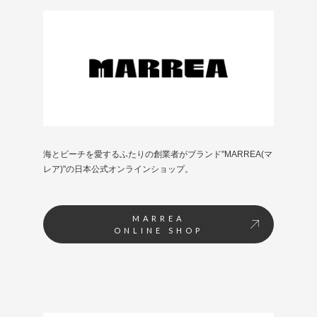
海とビーチを愛するふたりの創業者がブランド"MARREA(マ
レア)"の日本公式オンラインショップ。
MARREA
ONLINE SHOP