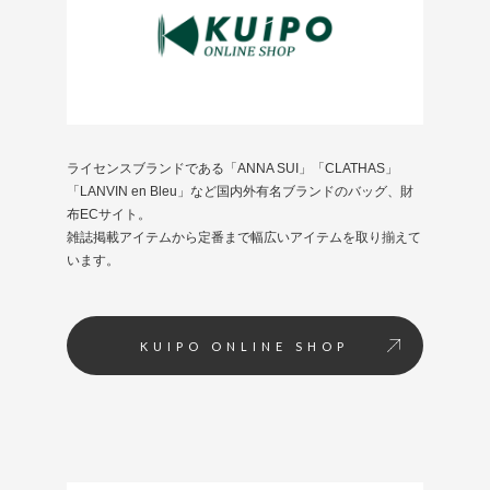
ライセンスブランドである「ANNA SUI」「CLATHAS」
「LANVIN en Bleu」など国内外有名ブランドのバッグ、財
布ECサイト。
雑誌掲載アイテムから定番まで幅広いアイテムを取り揃えて
います。
KUIPO ONLINE SHOP