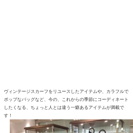
ヴィンテージスカーフをリユースしたアイテムや、カラフルで
ポップなバッグなど、今の、これからの季節にコーディネート
したくなる、ちょっと人とは違う一癖あるアイテムが満載で
す！