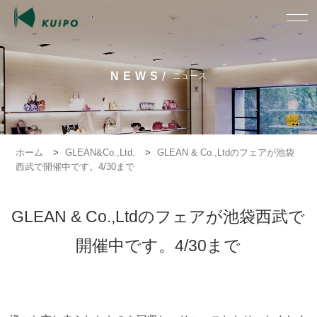
/
NEWS
ニュース
ホーム
>
GLEAN&Co.,Ltd.
>
GLEAN & Co.,Ltdのフェアが池袋
西武で開催中です。4/30まで
GLEAN & Co.,Ltdのフェアが池袋西武で
開催中です。4/30まで