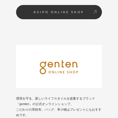
KUIPO ONLINE SHOP
環境を守る、新しいライフスタイルを提案するブランド
「genten」の公式オンラインショップ。
こだわりの革財布、バッグ、革小物はプレゼントにもおすす
めです。