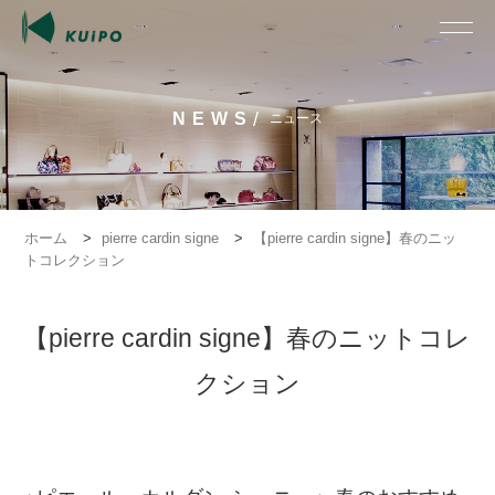
/
NEWS
ニュース
ホーム
>
pierre cardin signe
>
【pierre cardin signe】春のニッ
トコレクション
【pierre cardin signe】春のニットコレ
クション