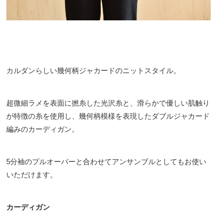
カルダンらしい幾何柄ジャカードのニットスタイル。
超微細ラメを表面に撚糸した光沢糸と、滑らかで優しい肌触り
が特徴の糸を使用し、幾何柄模様を表現したダブルジャカード
編みのカーディガン。
5分袖のプルオーバーと合わせてアンサンブルとしてもお使い
いただけます。
カーディガン