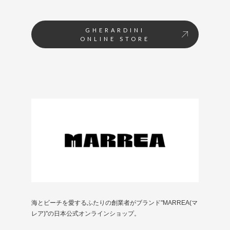
GHERARDINI
ONLINE STORE
海とビーチを愛するふたりの創業者がブランド"MARREA(マ
レア)"の日本公式オンラインショップ。