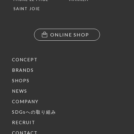
SAINT JOIE
ONLINE SHOP
CONCEPT
BRANDS
SHOPS
NEWS
COMPANY
SDGsへの取り組み
RECRUIT
CONTACT