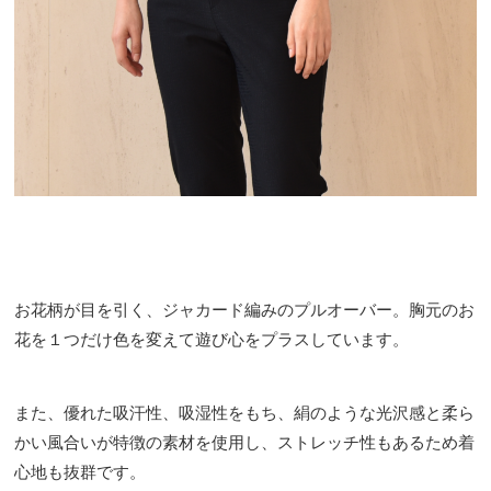
お花柄が目を引く、ジャカード編みのプルオーバー。胸元のお
花を１つだけ色を変えて遊び心をプラスしています。
また、優れた吸汗性、吸湿性をもち、絹のような光沢感と柔ら
かい風合いが特徴の素材を使用し、ストレッチ性もあるため着
心地も抜群です。