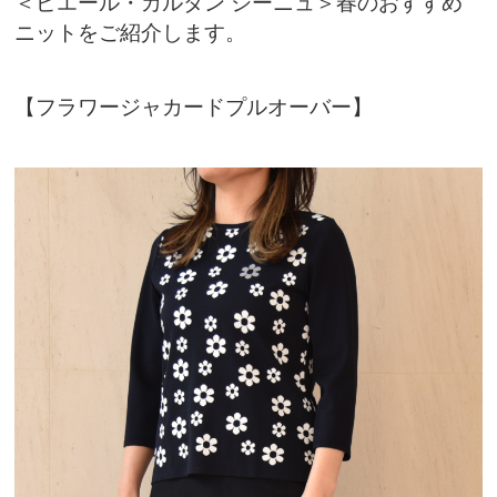
＜ピエール・カルダン シーニュ＞春のおすすめ
ニットをご紹介します。
【フラワージャカードプルオーバー】