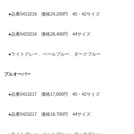
●品番5413216 価格24,200円 40・42サイズ
●品番5423216 価格26,400円 44サイズ
●ライトグレー、ペールブルー、ダークブルー
プルオーバー
●品番5413217 価格17,600円 40・42サイズ
●品番5423217 価格18,700円 44サイズ