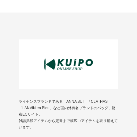
ライセンスブランドである「ANNA SUI」「CLATHAS」
「LANVIN en Bleu」など国内外有名ブランドのバッグ、財
布ECサイト。
雑誌掲載アイテムから定番まで幅広いアイテムを取り揃えて
います。