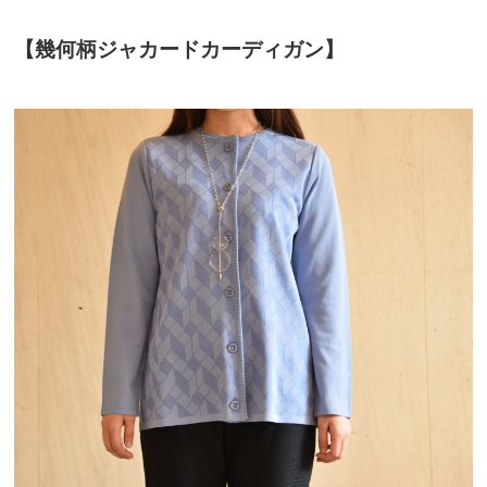
【幾何柄ジャカードカーディガン】