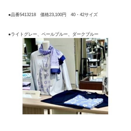
●品番5413218 価格23,100円 40・42サイズ
●ライトグレー、ペールブルー、ダークブルー