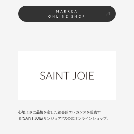
MARREA
ONLINE SHOP
心地よさに品格を宿した都会的エレガンスを提案す
る"SAINT JOIE(サンジョア)"の公式オンラインショップ。